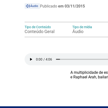
Publicado
em 03/11/2015
Áudio
Tipo de Conteúdo
Tipo de mídia
Conteúdo Geral
Áudio
A multiplicidade de es
e Raphael Arah, baila