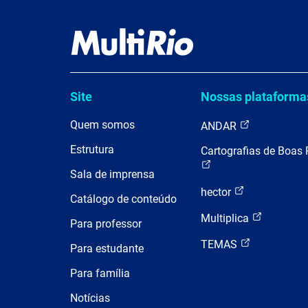
Site
Nossas plataforma
Quem somos
ANDAR
Estrutura
Cartografias de Boas 
Sala de imprensa
hector
Catálogo de conteúdo
Multiplica
Para professor
TEMAS
Para estudante
Para família
Notícias