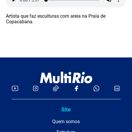
Artista que faz esculturas com areia na Praia de
Copacabana.
Site
Quem somos