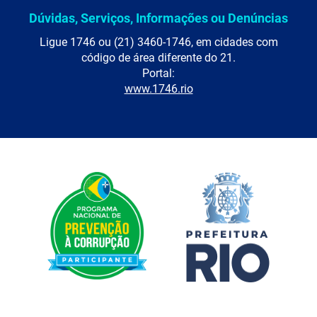
Dúvidas, Serviços, Informações ou Denúncias
Ligue 1746 ou (21) 3460-1746, em cidades com
código de área diferente do 21.
Portal:
www.1746.rio