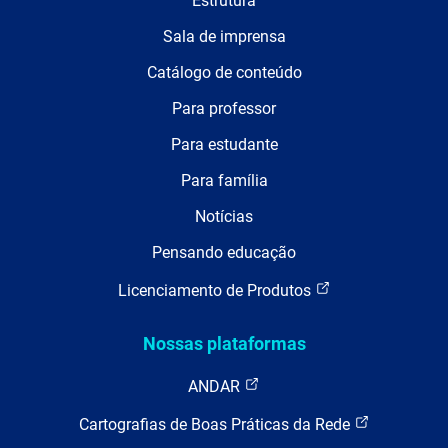
Estrutura
Sala de imprensa
Catálogo de conteúdo
Para professor
Para estudante
Para família
Notícias
Pensando educação
Licenciamento de Produtos
Nossas plataformas
ANDAR
Cartografias de Boas Práticas da Rede