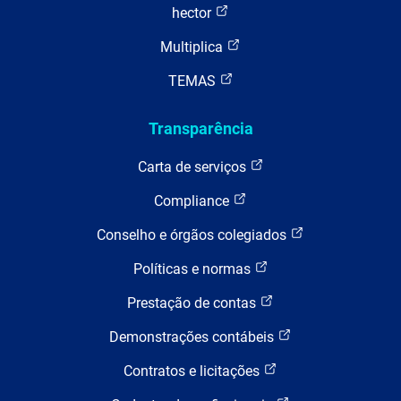
hector
Multiplica
TEMAS
Transparência
Carta de serviços
Compliance
Conselho e órgãos colegiados
Políticas e normas
Prestação de contas
Demonstrações contábeis
Contratos e licitações