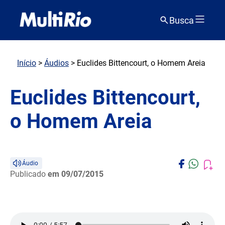
Busca
Início
>
Áudios
> Euclides Bittencourt, o Homem Areia
Euclides Bittencourt,
o Homem Areia
Áudio
Publicado
em 09/07/2015