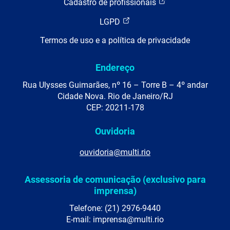
Cadastro de profissionais
LGPD
Termos de uso e a política de privacidade
Endereço
Rua Ulysses Guimarães, nº 16 – Torre B – 4º andar
Cidade Nova. Rio de Janeiro/RJ
CEP: 20211-178
Ouvidoria
ouvidoria@multi.rio
Assessoria de comunicação (exclusivo para
imprensa)
Telefone: (21) 2976-9440
E-mail: imprensa@multi.rio