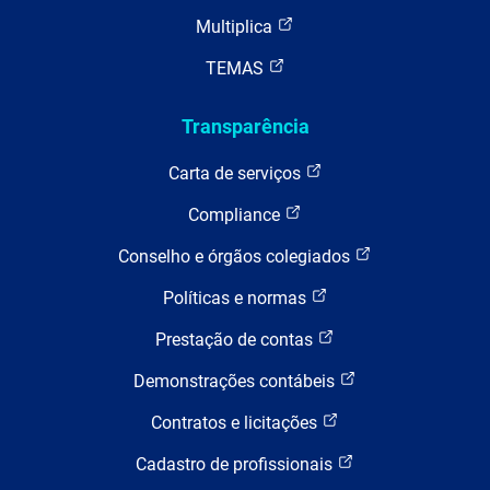
Multiplica
TEMAS
Transparência
Carta de serviços
Compliance
Conselho e órgãos colegiados
Políticas e normas
Prestação de contas
Demonstrações contábeis
Contratos e licitações
Cadastro de profissionais