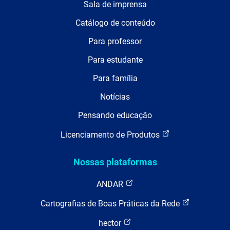
Sala de imprensa
Catálogo de conteúdo
Para professor
Para estudante
Para família
Notícias
Pensando educação
Licenciamento de Produtos
Nossas plataformas
ANDAR
Cartografias de Boas Práticas da Rede
hector