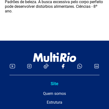
Padrões de beleza. A busca excessiva pelo corpo perfeito
pode desenvolver distúrbios alimentares. Ciências - 8º
ano.
Site
Quem somos
Estrutura