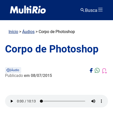
Busca
Início
>
Áudios
> Corpo de Photoshop
Corpo de Photoshop
Áudio
Publicado
em 08/07/2015