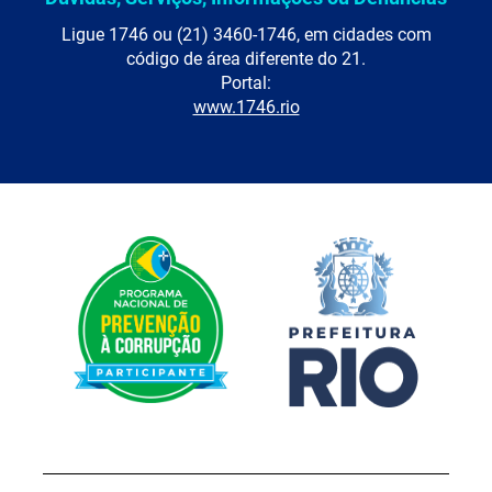
Ligue 1746 ou (21) 3460-1746, em cidades com
código de área diferente do 21.
Portal:
www.1746.rio