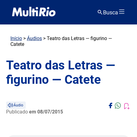
Busca
Início
>
Áudios
> Teatro das Letras — figurino —
Catete
Teatro das Letras —
figurino — Catete
Áudio
Publicado
em 08/07/2015