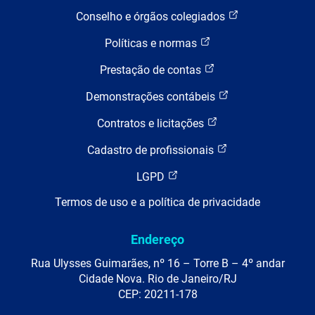
Conselho e órgãos colegiados
Políticas e normas
Prestação de contas
Demonstrações contábeis
Contratos e licitações
Cadastro de profissionais
LGPD
Termos de uso e a política de privacidade
Endereço
Rua Ulysses Guimarães, nº 16 – Torre B – 4º andar
Cidade Nova. Rio de Janeiro/RJ
CEP: 20211-178