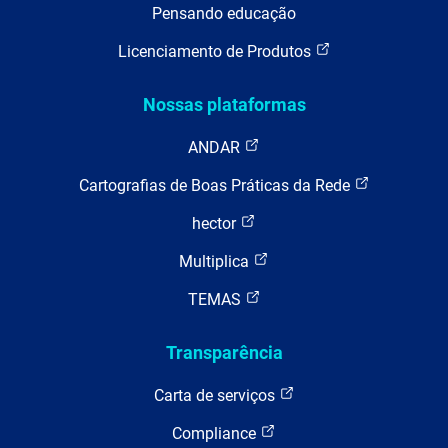
Pensando educação
Licenciamento de Produtos
Nossas plataformas
ANDAR
Cartografias de Boas Práticas da Rede
hector
Multiplica
TEMAS
Transparência
Carta de serviços
Compliance