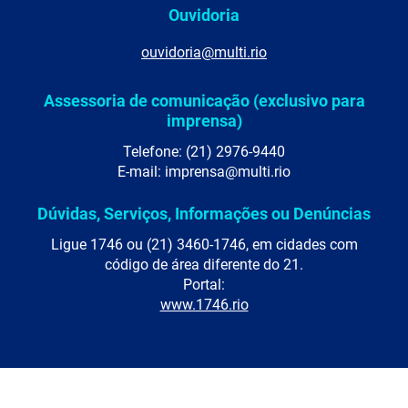
Ouvidoria
ouvidoria@multi.rio
Assessoria de comunicação (exclusivo para
imprensa)
Telefone: (21) 2976-9440
E-mail: imprensa@multi.rio
Dúvidas, Serviços, Informações ou Denúncias
Ligue 1746 ou (21) 3460-1746, em cidades com
código de área diferente do 21.
Portal:
www.1746.rio