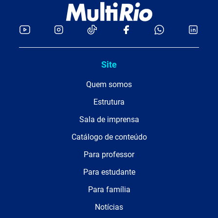
Site
Quem somos
Estrutura
Sala de imprensa
Catálogo de conteúdo
Para professor
Para estudante
Para família
Notícias