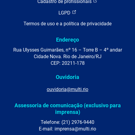
Cadastro de profissionais
LGPD
Termos de uso e a política de privacidade
Endereço
Rua Ulysses Guimarães, nº 16 – Torre B – 4º andar
Cidade Nova. Rio de Janeiro/RJ
CEP: 20211-178
Ouvidoria
ouvidoria@multi.rio
Assessoria de comunicação (exclusivo para
imprensa)
Telefone: (21) 2976-9440
E-mail: imprensa@multi.rio