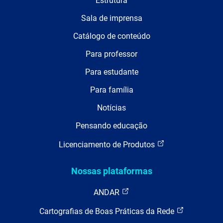
Estrutura
Sala de imprensa
Catálogo de conteúdo
Para professor
Para estudante
Para família
Notícias
Pensando educação
Licenciamento de Produtos
Nossas plataformas
ANDAR
Cartografias de Boas Práticas da Rede