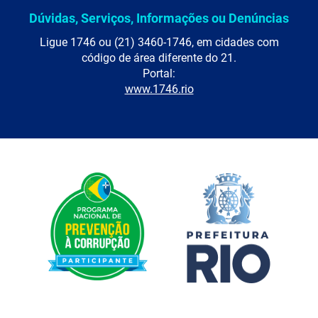
Dúvidas, Serviços, Informações ou Denúncias
Ligue 1746 ou (21) 3460-1746, em cidades com
código de área diferente do 21.
Portal:
www.1746.rio