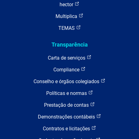
hector
Multiplica
TEMAS
Transparência
Carta de serviços
Compliance
Conselho e órgãos colegiados
Políticas e normas
Prestação de contas
Demonstrações contábeis
Contratos e licitações