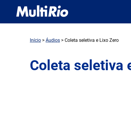
Início
>
Áudios
> Coleta seletiva e Lixo Zero
Coleta seletiva 