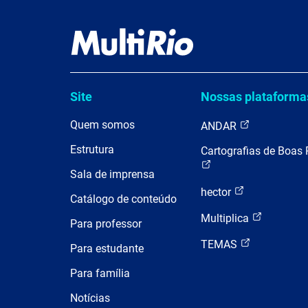
Site
Nossas plataforma
Quem somos
ANDAR
Estrutura
Cartografias de Boas 
Sala de imprensa
hector
Catálogo de conteúdo
Multiplica
Para professor
TEMAS
Para estudante
Para família
Notícias