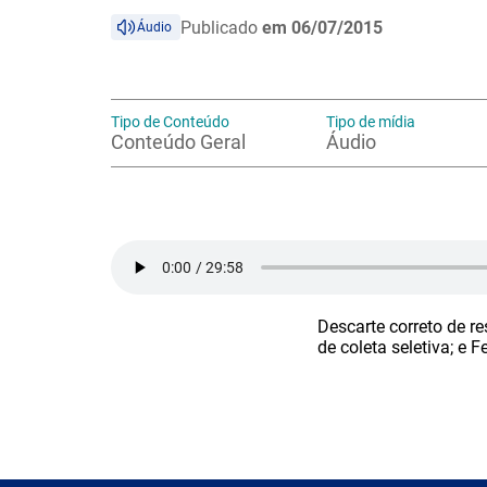
Publicado
em 06/07/2015
Áudio
Tipo de Conteúdo
Tipo de mídia
Conteúdo Geral
Áudio
Descarte correto de r
de coleta seletiva; e 