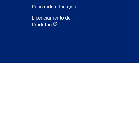
Pensando educação
Licenciamento de
Produtos