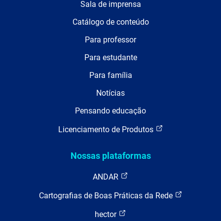
Sala de imprensa
Catálogo de conteúdo
Para professor
Para estudante
Para família
Notícias
Pensando educação
Licenciamento de Produtos
Nossas plataformas
ANDAR
Cartografias de Boas Práticas da Rede
hector