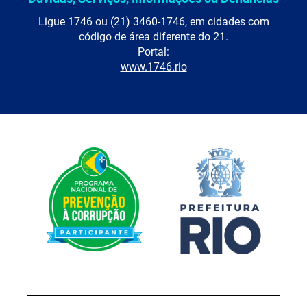
Ligue 1746 ou (21) 3460-1746, em cidades com
código de área diferente do 21.
Portal:
www.1746.rio