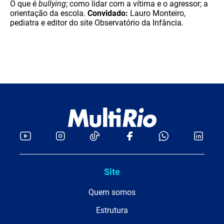
O que é
bullying
; como lidar com a vítima e o agressor; a
orientação da escola.
Convidado:
Lauro Monteiro,
pediatra e editor do site Observatório da Infância.
Site
Quem somos
Estrutura