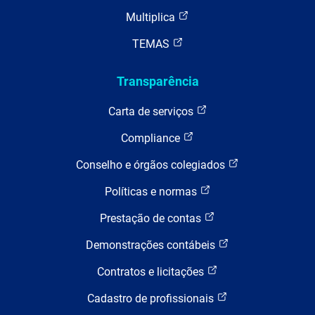
Multiplica
TEMAS
Transparência
Carta de serviços
Compliance
Conselho e órgãos colegiados
Políticas e normas
Prestação de contas
Demonstrações contábeis
Contratos e licitações
Cadastro de profissionais