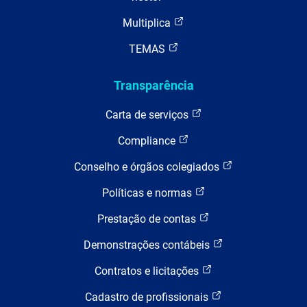
Multiplica
TEMAS
Transparência
Carta de serviços
Compliance
Conselho e órgãos colegiados
Políticas e normas
Prestação de contas
Demonstrações contábeis
Contratos e licitações
Cadastro de profissionais