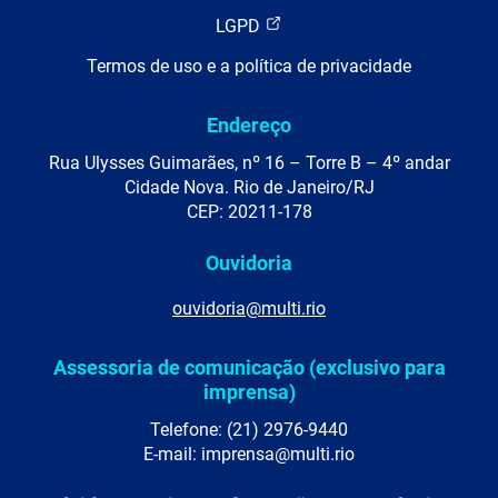
LGPD
Termos de uso e a política de privacidade
Endereço
Rua Ulysses Guimarães, nº 16 – Torre B – 4º andar
Cidade Nova. Rio de Janeiro/RJ
CEP: 20211-178
Ouvidoria
ouvidoria@multi.rio
Assessoria de comunicação (exclusivo para
imprensa)
Telefone: (21) 2976-9440
E-mail: imprensa@multi.rio