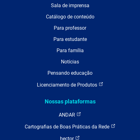
Sala de imprensa
Catálogo de conteúdo
Para professor
Para estudante
Para família
Notícias
Pensando educação
Licenciamento de Produtos
Nossas plataformas
ANDAR
Cartografias de Boas Práticas da Rede
hector