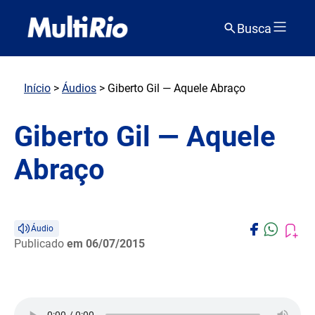
Busca
Início
>
Áudios
> Giberto Gil — Aquele Abraço
Giberto Gil — Aquele
Abraço
Áudio
Publicado
em 06/07/2015