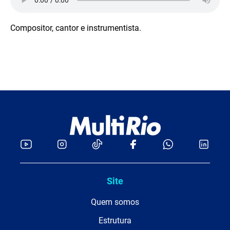
Compositor, cantor e instrumentista.
Site
Quem somos
Estrutura