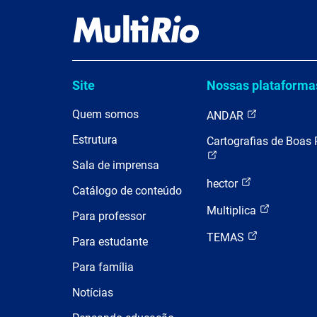
Site
Nossas plataforma
Quem somos
ANDAR
Estrutura
Cartografias de Boas 
Sala de imprensa
hector
Catálogo de conteúdo
Multiplica
Para professor
TEMAS
Para estudante
Para família
Notícias