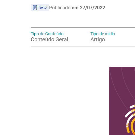
Publicado
em 27/07/2022
Texto
Tipo de Conteúdo
Tipo de mídia
Conteúdo Geral
Artigo