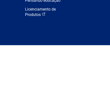
Pensando educação
Licenciamento de
Produtos