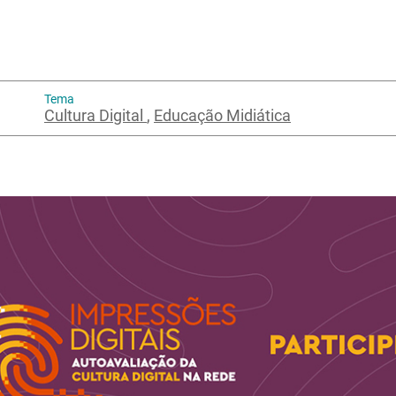
Tema
Cultura Digital
,
Educação Midiática