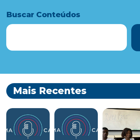
Buscar Conteúdos
Mais Recentes