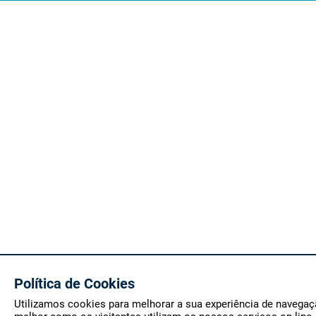
Política de Cookies
Utilizamos cookies para melhorar a sua experiência de navegaç