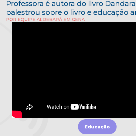
Professora é autora do livro Dandar
palestrou sobre o livro e educação an
POR EQUIPE ALDEBARÃ EM CENA
Educação