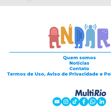
Quem somos
Notícias
Contato
Termos de Uso, Aviso de Privacidade e Po